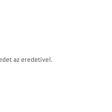
edet az eredetivel.