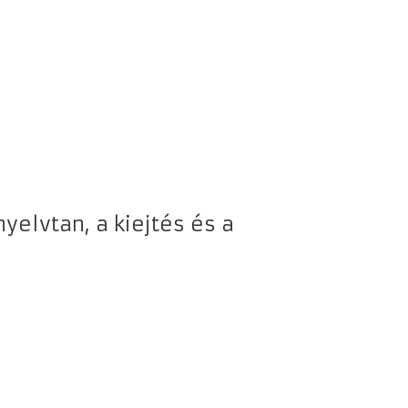
yelvtan, a kiejtés és a