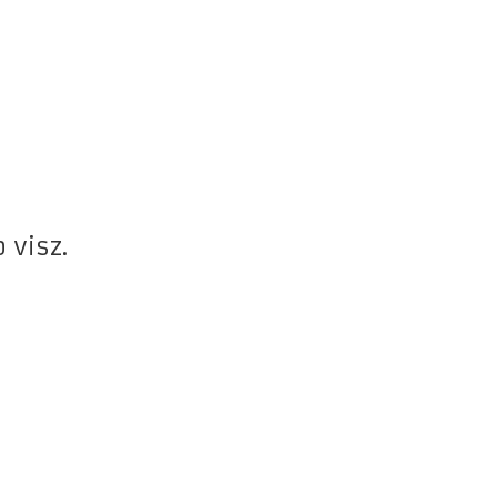
 visz.