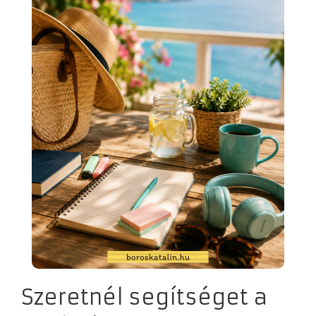
Szeretnél segítséget a